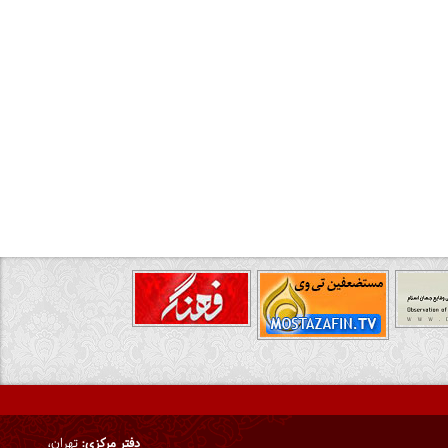
دفتر مرکزی:
تهران،