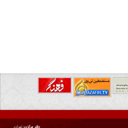
دفتر مرکزی:
تهران،