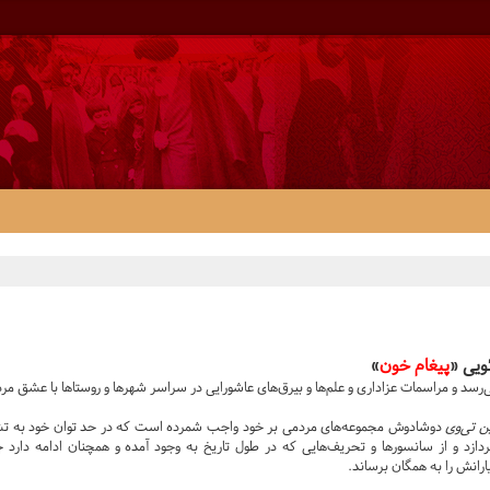
ویی «
پیغام خون
»
رسد و مراسمات عزاداری و علم‌ها و بیرق‌های عاشورایی در سراسر شهرها و روستاها با عشق مرد
تی‌وی
دوشادوش مجموعه‌های مردمی بر خود واجب شمرده است که در حد توان خود به تشریح
دازد و از سانسورها و تحریف‌هایی که در طول تاریخ به وجود آمده و همچنان ادامه دارد 
رانش را به همگان برساند.