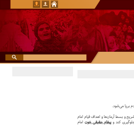
م برپا می‌شود.
 و بسط آرمان‌ها و اهداف قیام امام
جلوگیری کند و
پیغام حقیقی خون
امام