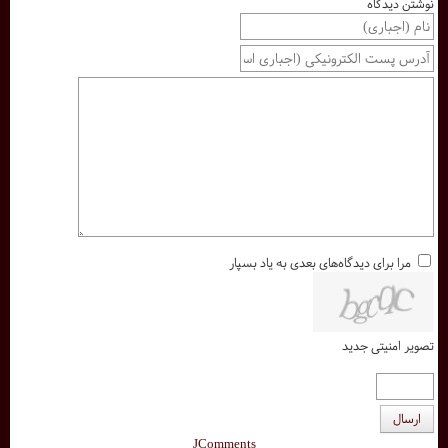
نوشتن دیدگاه
مرا برای دیدگاه‌های بعدی به یاد بسپار
تصویر امنیتی جدید
ارسال
JComments