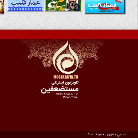
تمامی حقوق محفوظ است.