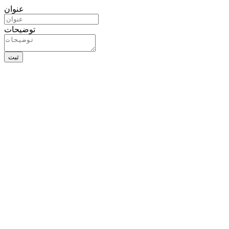
عنوان
توضیحات
ثبت