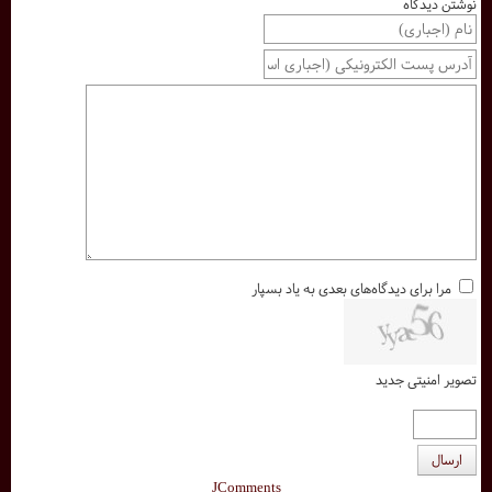
نوشتن دیدگاه
مرا برای دیدگاه‌های بعدی به یاد بسپار
تصویر امنیتی جدید
ارسال
JComments