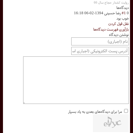
روایت کشتار حجاج سال 66
دیدگاه‌ها
0
#1
رضا حسینی
1394-02-06 16:18
خوب بود
نقل قول کردن
بازآوری فهرست دیدگاه‌ها
نوشتن دیدگاه
مرا برای دیدگاه‌های بعدی به یاد بسپار