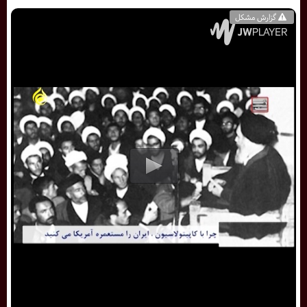
گزارش مشکل