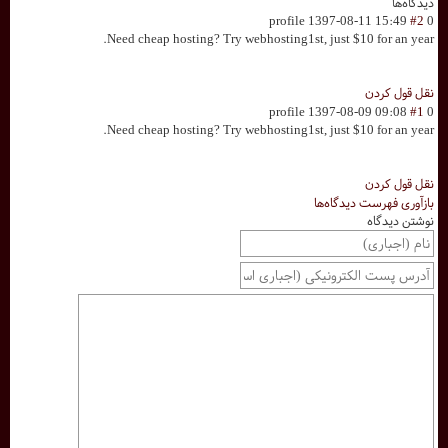
دیدگاه‌ها
profile
1397-08-11 15:49
#2
0
Need cheap hosting? Try webhosting1st, just $10 for an year.
نقل قول کردن
profile
1397-08-09 09:08
#1
0
Need cheap hosting? Try webhosting1st, just $10 for an year.
نقل قول کردن
بازآوری فهرست دیدگاه‌ها
نوشتن دیدگاه