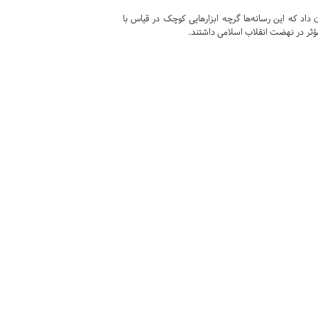
 داد که این رسانه‌ها گرچه ابزارهایی کوچک در قیاس با
 مؤثر در نهضت انقلاب اسلامی داشتند.