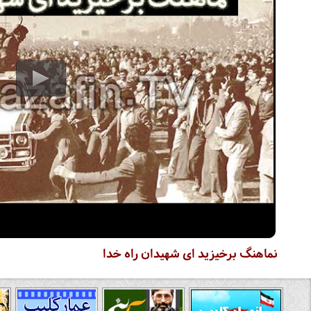
نماهنگ برخیزید ای شهیدان راه خدا