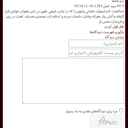
دیدگاه‌ها
0
#1
سید اصل
1393-10-11 10:54
خدالعنت کندشیعیان عثمانی واموی را که در لباس شیعی علوی در راس بعنوان خواص قرار
گرفته و آتش بیار معرکه وعامل دشمنان مردم و اسلام ناب محمدی هستند. لعنت بر زبیر
و فرزندان نحس او
نقل قول کردن
بازآوری فهرست دیدگاه‌ها
نوشتن دیدگاه
مرا برای دیدگاه‌های بعدی به یاد بسپار