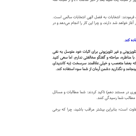
فرمودند: انتخابات به فضل الهی انتخابات سالمی است.
غاز خواهد شد دارند، و چرا این کار را انجام می‌دهد و در
اده کند
.
لویزیونی و غیر تلویزیونی برای اثبات خود متوسل به نفی
مناظره، مباحثه و گفتگو مخالفتی ندارم، اما سعی کنید
رند که بعضا متعصب و خیلی علاقمند سرسخت (به کاندیدای
جامد و نگذارید دشمن آرمان از شما سوء استفاده کند.
ری در مستند دهم) تاکید کردند: شما مطالبات و مسائل
به مطالب شما رسیدگی کنند.
اوت است؛ بنابراین بیشتر مراقب باشید، چرا که برخی