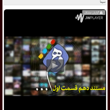
سیما
گزارش مشکل