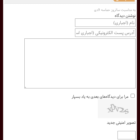
به مناسبت سالروز حماسه 9دی
نوشتن دیدگاه
مرا برای دیدگاه‌های بعدی به یاد بسپار
تصویر امنیتی جدید