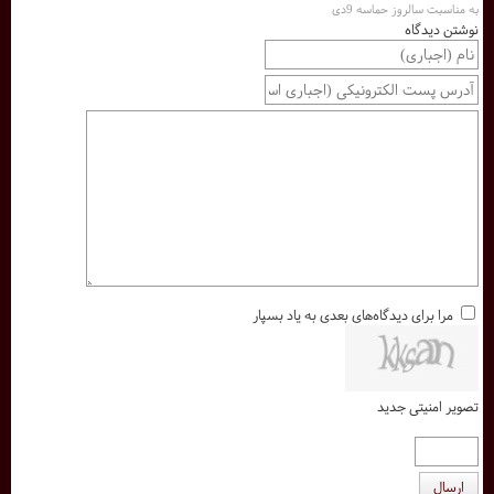
به مناسبت سالروز حماسه 9دی
نوشتن دیدگاه
مرا برای دیدگاه‌های بعدی به یاد بسپار
تصویر امنیتی جدید
ارسال