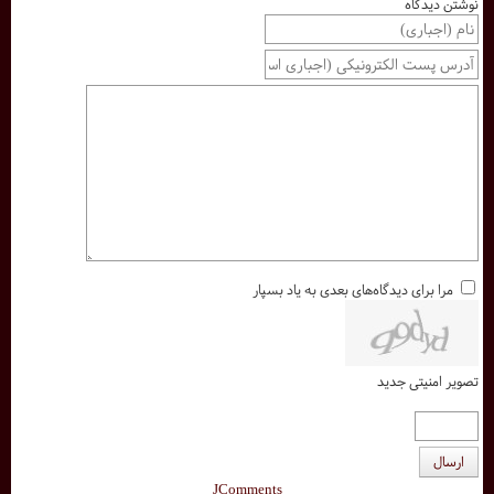
نوشتن دیدگاه
مرا برای دیدگاه‌های بعدی به یاد بسپار
تصویر امنیتی جدید
ارسال
JComments