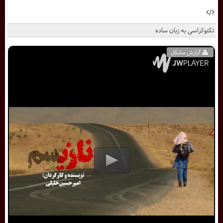
تکنوکراسی به زبان ساده
گزارش مشکل