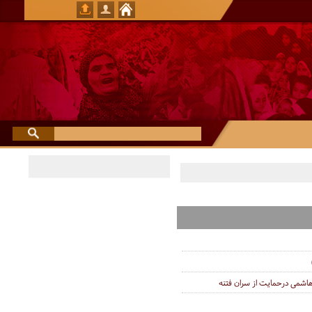
اشمی درحمایت از سران فتنه