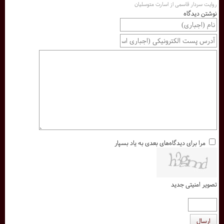
روایت سردار قاسمی از اسارت متوسلیان
نوشتن دیدگاه
مرا برای دیدگاه‌های بعدی به یاد بسپار
تصویر امنیتی جدید
ارسال