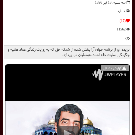
سه شنبه, 13 تیر 1396
دانلود
(17)
11562
بریده ای از برنامه جهان آرا پخش شده از شبکه افق که به روایت زندگی عماد مغنیه و
چگونگی اسارت حاج احمد متوسلیان می پردازد.
گزارش مشکل