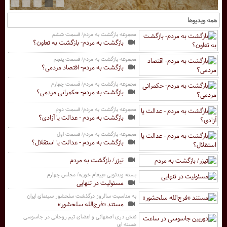
همه ویدیوها
مجموعه بازگشت به مردم/ قسمت ششم
بازگشت به مردم- بازگشت به تعاون؟
مجموعه بازگشت به مردم/ قسمت پنجم
بازگشت به مردم- اقتصاد مردمی؟
مجموعه بازگشت به مردم/ قسمت چهارم
بازگشت به مردم- حکمرانی مردمی؟
مجموعه بازگشت به مردم/ قسمت دوم
بازگشت به مردم - عدالت یا آزادی؟
مجموعه بازگشت به مردم/ قسمت اول
بازگشت به مردم - عدالت یا استقلال؟
تیزر/ بازگشت به مردم
بسته ویدئویی «پیغام خون»/ مجلس چهارم
مسئولیت در تنهایی
به مناسبت سالروز درگذشت سلحشور سینمای ایران
مستند «فرج‌الله سلحشور»
نقش دری اصفهانی و اعضای تیم روحانی در جاسوسی
هسته ای