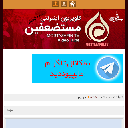
شما اینجا هستید:
خانه
مهدی
مهدی