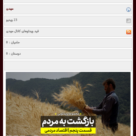
مهدی
23 ویدیو
فید ویدئوهای کانال مهدی
حامیان : 0
دوستان : 0