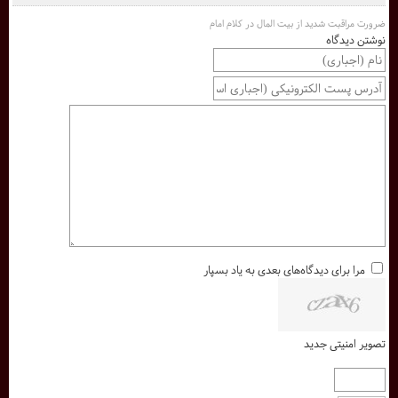
ضرورت مراقبت شدید از بیت المال در کلام امام
نوشتن دیدگاه
مرا برای دیدگاه‌های بعدی به یاد بسپار
تصویر امنیتی جدید