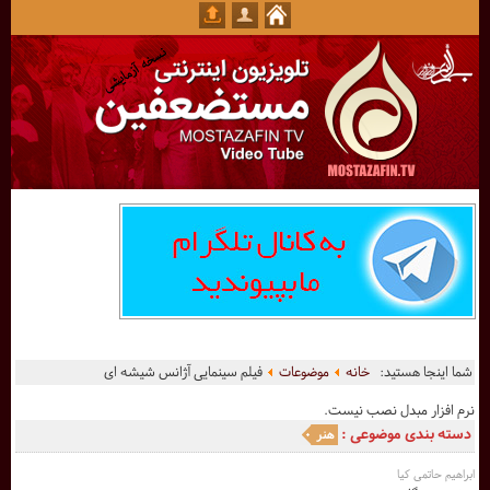
شما اینجا هستید:
خانه
موضوعات
فیلم سینمایی آژانس شیشه ای
نرم افزار مبدل نصب نیست.
دسته بندی موضوعی :
هنر
ابراهیم حاتمی کیا