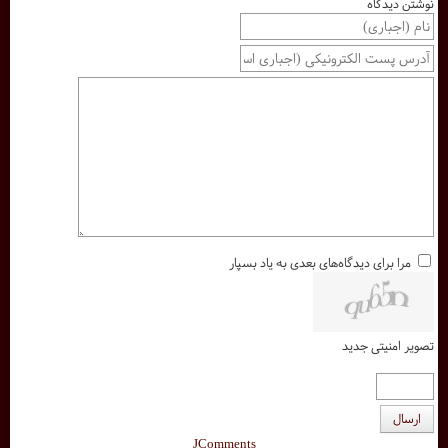
نوشتن دیدگاه
مرا برای دیدگاه‌های بعدی به یاد بسپار
تصویر امنیتی جدید
ارسال
JComments