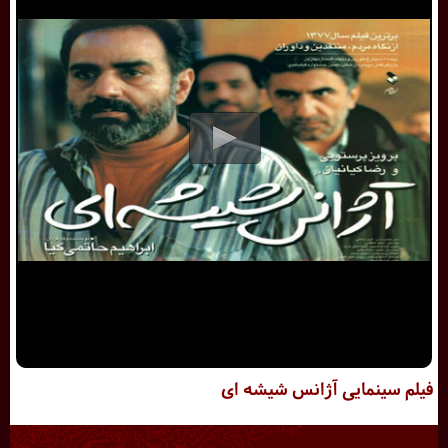
فیلم سینمایی آژانس شیشه ای