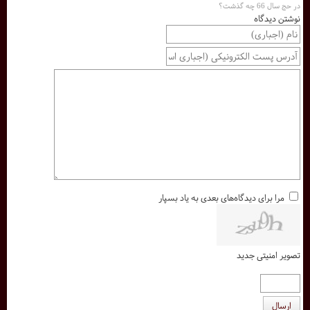
در حج سال 66 چه گذشت؟
نوشتن دیدگاه
مرا برای دیدگاه‌های بعدی به یاد بسپار
تصویر امنیتی جدید
ارسال