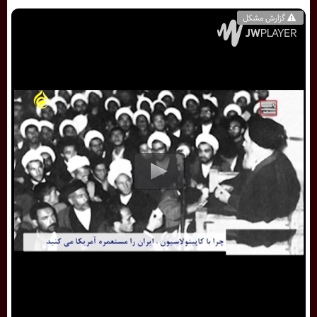
گزارش مشکل