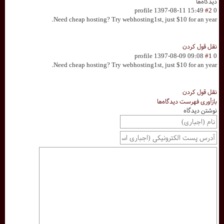
دیدگاه‌ها
profile
1397-08-11 15:49
#2
0
Need cheap hosting? Try webhosting1st, just $10 for an year.
نقل قول کردن
profile
1397-08-09 09:08
#1
0
Need cheap hosting? Try webhosting1st, just $10 for an year.
نقل قول کردن
بازآوری فهرست دیدگاه‌ها
نوشتن دیدگاه