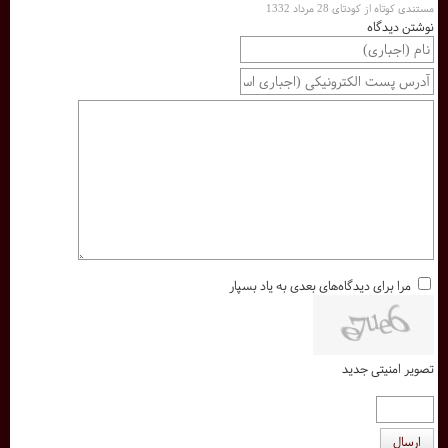
مستندی کوتاه از کودتای 28 مرداد 1332
نوشتن دیدگاه
مرا برای دیدگاه‌های بعدی به یاد بسپار
تصویر امنیتی جدید
ارسال