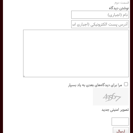
قسمت دوم
نوشتن دیدگاه
مرا برای دیدگاه‌های بعدی به یاد بسپار
تصویر امنیتی جدید
ارسال