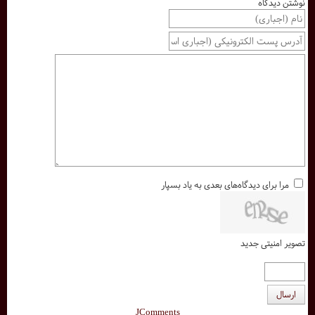
نوشتن دیدگاه
مرا برای دیدگاه‌های بعدی به یاد بسپار
تصویر امنیتی جدید
ارسال
JComments