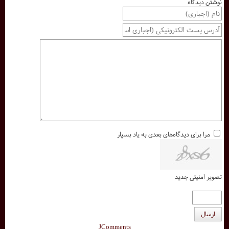
نوشتن دیدگاه
مرا برای دیدگاه‌های بعدی به یاد بسپار
تصویر امنیتی جدید
ارسال
JComments