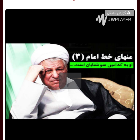
گزارش مشکل