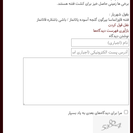
برخی ها زمینی حاصل خیز برای کشت فتنه هستند.
بقول شهریار :
فتنه قاوزانماسا بیرگون گئجه آسوده یاتانماز / باشی باشلاره قاتانماز
نقل قول کردن
بازآوری فهرست دیدگاه‌ها
نوشتن دیدگاه
مرا برای دیدگاه‌های بعدی به یاد بسپار