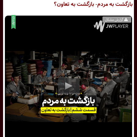
بازگشت به مردم- بازگشت به تعاون؟
گزارش مشکل