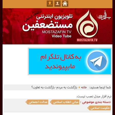
شما اینجا هستید:
خانه
بازگشت به مردم- بازگشت به تعاون؟
نرم افزار مبدل نصب نیست.
دسته بندی موضوعی :
مبانی انقلاب اسلامی
عدالت اجتماعی
حکومت اسلامی