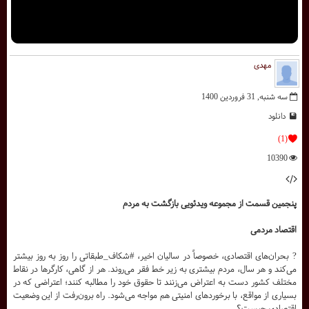
مهدی
سه شنبه, 31 فروردين 1400
دانلود
(1)
10390
پنجمین قسمت از مجموعه ویدئویی بازگشت به مردم
اقتصاد مردمی
? بحران‌های اقتصادی، خصوصاً در سالیان اخیر، #شکاف_طبقاتی را روز به روز بیشتر
می‌کند و هر سال، مردم بیشتری به زیر خط فقر می‌روند. هر از گاهی، کارگرها در نقاط
مختلف کشور دست به اعتراض می‌زنند تا حقوق خود را مطالبه کنند؛ اعتراضی که در
بسیاری از مواقع، با برخوردهای امنیتی هم مواجه می‌شود. راه برون‌رفت از این وضعیت
اقتصادی چیست؟