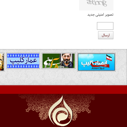
تصویر امنیتی جدید
ارسال