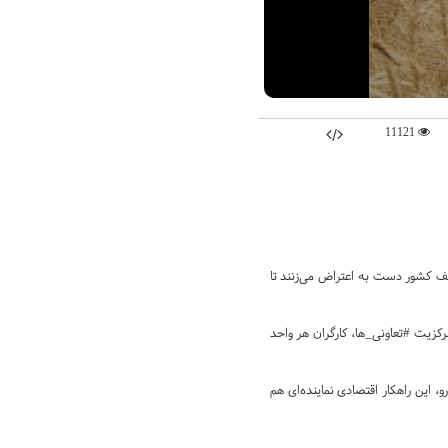
11121
تلف کشور دست به اعتراض می‌زنند تا
زیت #تعاونی_ها، کارگران هر واحد
، این راهکار اقتصادی نماینده‌ای هم