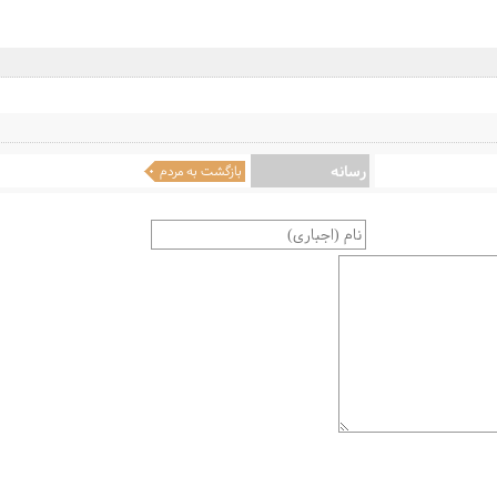
رسانه
بازگشت به مردم