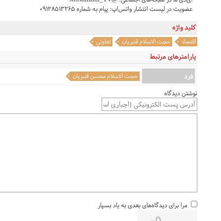
عضویت در لیست انتشار واتس‌اپ: پیام به شماره ۰۹۱۲۸۵۱۳۲۶۵
کلید واژه
اقتصاد
حجت الاسلام قنبریان
تعاونی
پارامترهای مرتبط
فرد
حجت الاسلام محسن قنبریان
نوشتن دیدگاه
مرا برای دیدگاه‌های بعدی به یاد بسپار