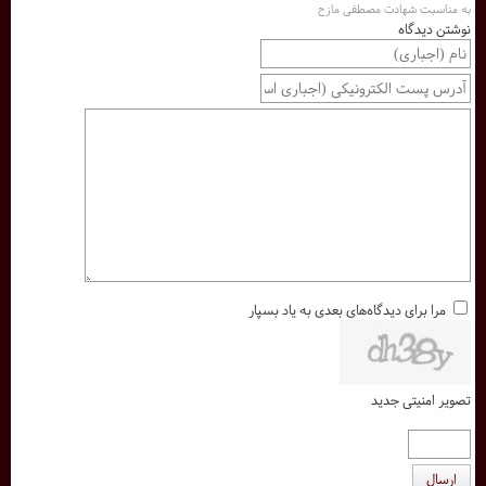
به مناسبت شهادت مصطفی مازح
نوشتن دیدگاه
مرا برای دیدگاه‌های بعدی به یاد بسپار
تصویر امنیتی جدید
ارسال