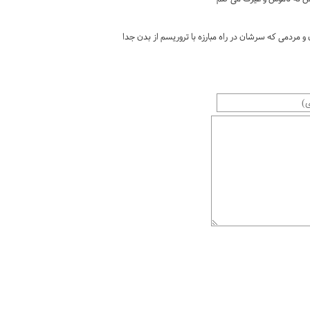
و مردمی که سرشان در راه مبارزه با تروریسم از بدن جدا