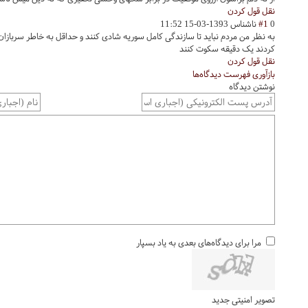
نقل قول کردن
0
#1
ناشناس
1393-03-15 11:52
به نظر من مردم نباید تا سازندگی کامل سوریه شادی کنند و حداقل به خاطر سربازان 
کردند یک دقیقه سکوت کنند
نقل قول کردن
بازآوری فهرست دیدگاه‌ها
نوشتن دیدگاه
مرا برای دیدگاه‌های بعدی به یاد بسپار
تصویر امنیتی جدید