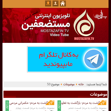
شما اینجا هستید:
خانه
موضوعات
موضوع 53
موضوعات
مجموعه بازگشت به مردم/ قسمت ششم
مجموعه بازگشت به مردم/ قسمت چهارم