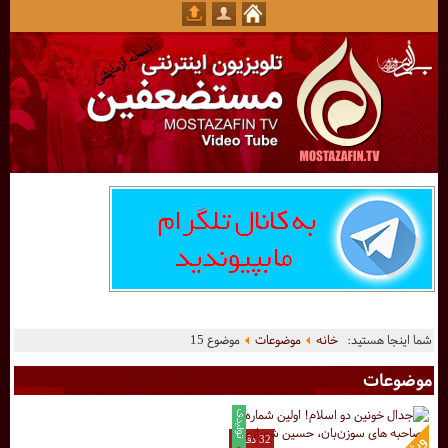
شما اینجا هستید:
خانه
موضوعات
موضوع 15
موضوعات
32 دقیقه