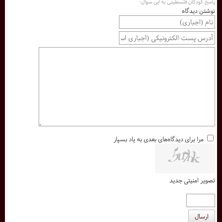
پاسخ کودکان فلسطینی به این سوال:
نوشتن دیدگاه
مرا برای دیدگاه‌های بعدی به یاد بسپار
تصویر امنیتی جدید
ارسال