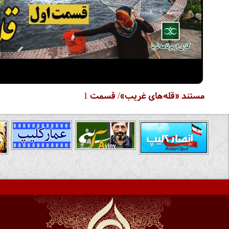
مستند «قله‌های غریب»/ قسمت 1