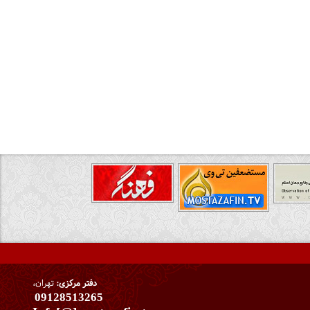
دفتر مرکزی:
تهران،
09128513265