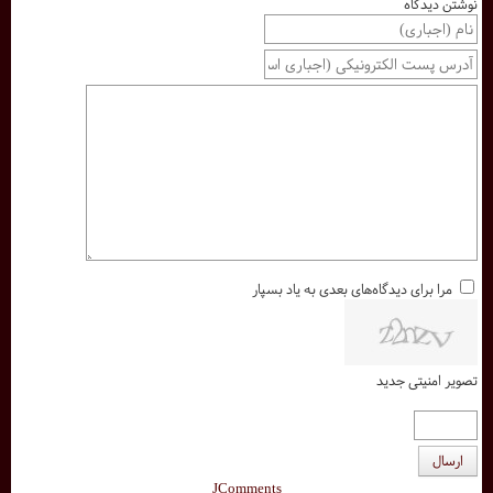
نوشتن دیدگاه
مرا برای دیدگاه‌های بعدی به یاد بسپار
تصویر امنیتی جدید
ارسال
JComments