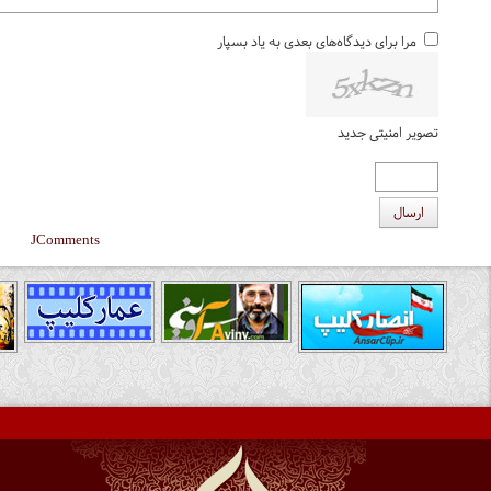
مرا برای دیدگاه‌های بعدی به یاد بسپار
تصویر امنیتی جدید
ارسال
JComments