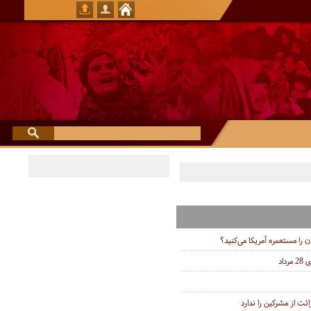
ان را مستعمره آمریکا می‌کنید؟
اد
ئت از مشرکین را ندارد