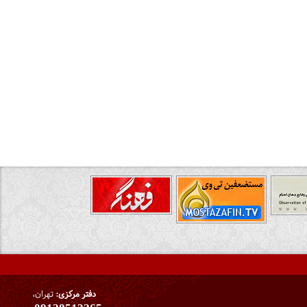
دفتر مرکزی:
تهران،