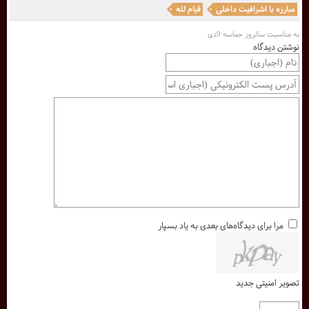
مبارزه با اشرافیت داخلی
قیام لله
به مناسبت سالروز حماسه 9دی
نوشتن دیدگاه
مرا برای دیدگاه‌های بعدی به یاد بسپار
تصویر امنیتی جدید