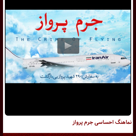
نماهنگ احساسی جرم پرواز