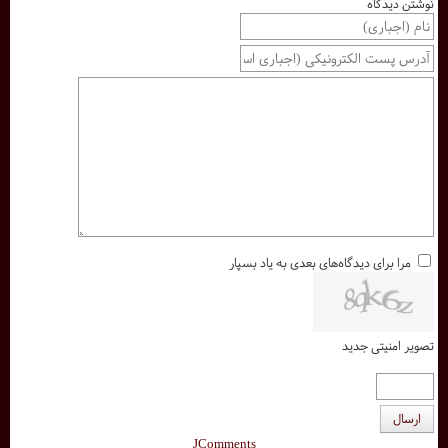
نوشتن دیدگاه
مرا برای دیدگاه‌های بعدی به یاد بسپار
تصویر امنیتی جدید
ارسال
JComments