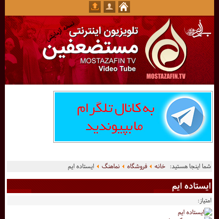
شما اینجا هستید:
خانه
فروشگاه
نماهنگ
ایستاده ایم
ایستاده ایم
امتیاز: