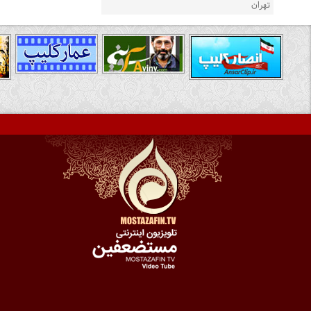
تهران