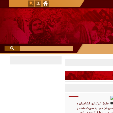
4 دقیقه
حقوق کارگران، کشاورزان و
حرومان دارد به صورت منظم و
تمر زیر پا گذاشته می‌شود