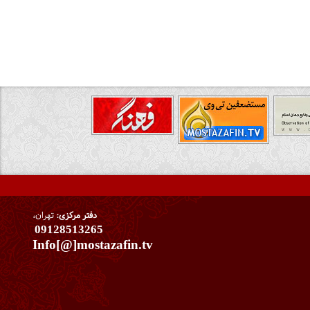
دفتر مرکزی:
تهران،
09128513265
Info[@]mostazafin.tv