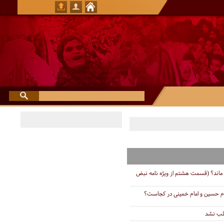
ماند؟ (قسمت هشتم از ویژه نامه نبض
ام حسین و امام خمینی در کجاست؟