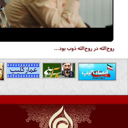
روح‌الله در روح‌الله ذوب بود...