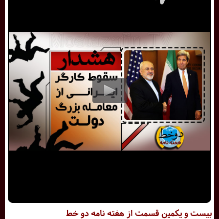
بیست و یکمین قسمت از هفته نامه دو خط