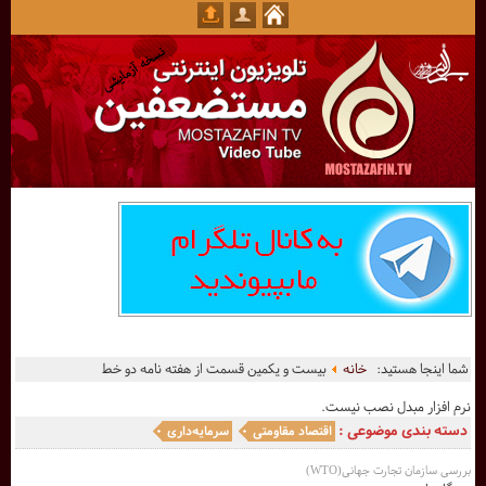
شما اینجا هستید:
خانه
بیست و یکمین قسمت از هفته نامه دو خط
نرم افزار مبدل نصب نیست.
دسته بندی موضوعی :
اقتصاد مقاومتی
سرمایه‌داری
بررسی سازمان تجارت جهانی(WTO)