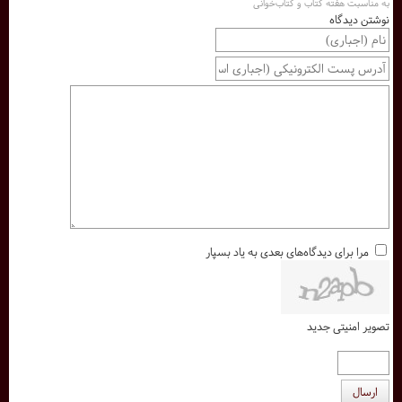
به مناسبت هفته کتاب و کتاب‌خوانی
نوشتن دیدگاه
مرا برای دیدگاه‌های بعدی به یاد بسپار
تصویر امنیتی جدید
ارسال