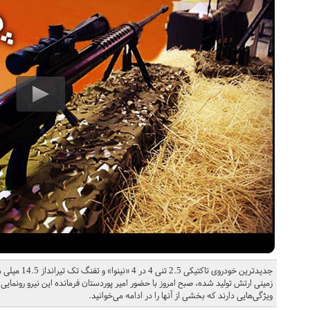
جدیدترین خودر
زمینی ارتش تولید شده، صبح امروز با حضور امیر پوردستان فرمانده این نیرو رونم
ویژگی‌هایی دارند که بخشی از آنها را در ادامه می‌خوانید.