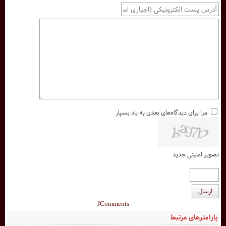
مرا برای دیدگاه‌های بعدی به یاد بسپار
تصویر امنیتی جدید
ارسال
JComments
پارامترهای مرتبط