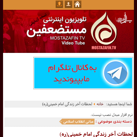
شما اینجا هستید:
خانه
لحظات آخر زندگی امام خمینی(ره)
نرم افزار مبدل نصب نیست.
دسته بندی موضوعی :
مبانی انقلاب اسلامی
لحظات آخر زندگی امام خمینی(ره)