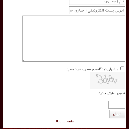
مرا برای دیدگاه‌های بعدی به یاد بسپار
تصویر امنیتی جدید
ارسال
JComments