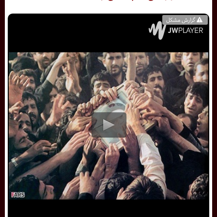
گزارش مشکل