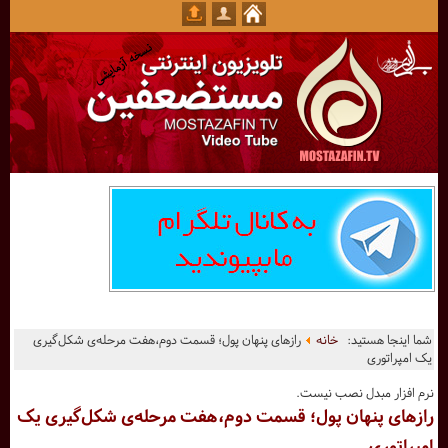
شما اینجا هستید:
خانه
رازهای پنهان پول؛ قسمت دوم،هفت مرحله‌ی شکل‌گیری
یک امپراتوری
نرم افزار مبدل نصب نیست.
رازهای پنهان پول؛ قسمت دوم،هفت مرحله‌ی شکل‌گیری یک
امپراتوری