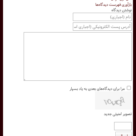
بازآوری فهرست دیدگاه‌ها
نوشتن دیدگاه
مرا برای دیدگاه‌های بعدی به یاد بسپار
تصویر امنیتی جدید
ارسال