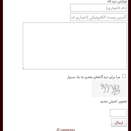
نوشتن دیدگاه
مرا برای دیدگاه‌های بعدی به یاد بسپار
تصویر امنیتی جدید
ارسال
JComments